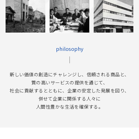
philosophy
新しい価値の創造にチャレンジし、信頼される商品と、
質の高いサービスの提供を通じて、
社会に貢献するとともに、企業の安定した発展を図り、
併せて企業に関係する人々に
人間性豊かな生活を確保する。