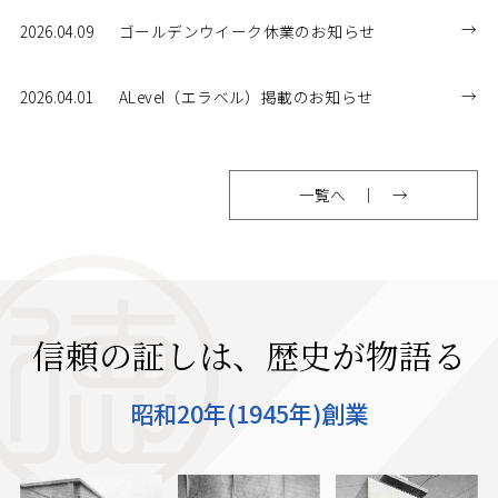
2026.04.09
ゴールデンウイーク休業のお知らせ
2026.04.01
ALevel（エラベル）掲載のお知らせ
一覧へ
信頼の証しは、歴史が物語る
昭和20年(1945年)創業