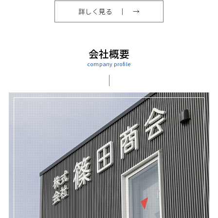
詳しく見る
会社概要