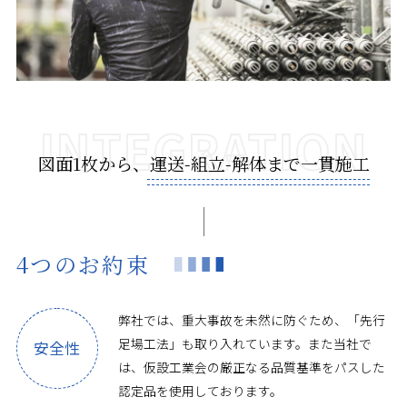
図面1枚から、運送-組立-解体まで一貫施工
4つのお約束
弊社では、重大事故を未然に防ぐため、「先行
足場工法」も取り入れています。また当社で
安全性
は、仮設工業会の厳正なる品質基準をパスした
認定品を使用しております。