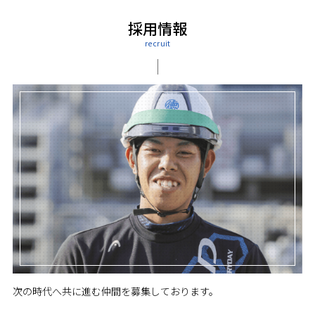
採用情報
次の時代へ共に進む仲間を募集しております。