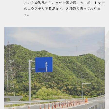
どの安全製品から、自転車置き場、カーポートなど
のエクステリア製品など、各種取り扱っておりま
す。