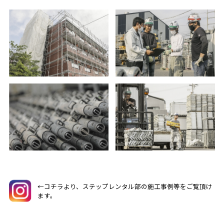
←コチラより、ステップレンタル部の施工事例等をご覧頂け
ます。