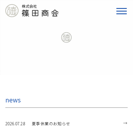
news
2026.07.28
夏季休業のお知らせ