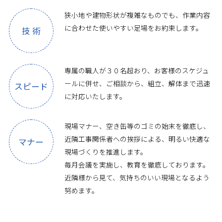
狭小地や建物形状が複雑なものでも、作業内容
に合わせた使いやすい足場をお約束します。
技 術
専属の職人が３０名超おり、お客様のスケジュ
ールに併せ、ご相談から、組立、解体まで迅速
スピード
に対応いたします。
現場マナー、空き缶等のゴミの始末を徹底し、
近隣工事関係者への挨拶による、明るい快適な
マナー
現場づくりを推進します。
毎月会議を実施し、教育を徹底しております。
近隣様から見て、気持ちのいい現場となるよう
努めます。