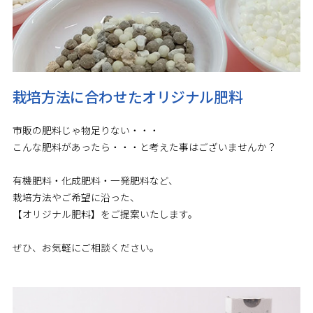
栽培方法に合わせたオリジナル肥料
市販の肥料じゃ物足りない・・・
こんな肥料があったら・・・と考えた事はございませんか？
有機肥料・化成肥料・一発肥料など、
栽培方法やご希望に沿った、
【オリジナル肥料】をご提案いたします。
ぜひ、お気軽にご相談ください。