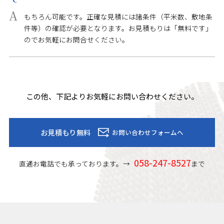
もちろん可能です。正確な見積には諸条件（平米数、敷地条
件等）の確認が必要となります。お見積もりは「無料です」
のでお気軽にお問合せください。
この他、下記よりお気軽にお問い合わせください。
お見積もり無料
お問い合わせフォームへ
058-247-8527
直通お電話でも承っております。→
まで