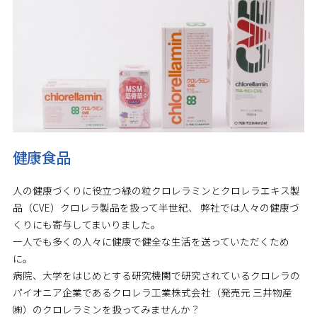
健康食品
人の健康づくりに役立つ緑の粒クロレラミンとクロレラエキス製
品（CVE）クロレラ製品を扱って半世紀、 弊社では人々の健康づ
くりにも寄与してまいりました。
一人でも多くの人々に健康で健全な生活を送っていただくため
に。
病院、大学をはじめとする研究機関で研究されているクロレラの
パイオニア企業であるクロレラ工業株式会社（発売元 三井物産
㈱）のクロレラミンを扱ってみませんか？