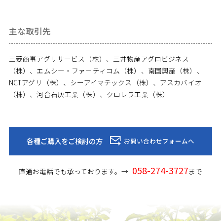
主な取引先
三菱商事アグリサービス（株）、三井物産アグロビジネス
（株）、エムシー・ファーティコム（株）、南国興産（株）、
NCTアグリ（株）、シーアイマテックス（株）、アスカバイオ
（株）、河合石灰工業（株）、クロレラ工業（株）
各種ご購入をご検討の方
お問い合わせフォームへ
058-274-3727
直通お電話でも承っております。→
まで