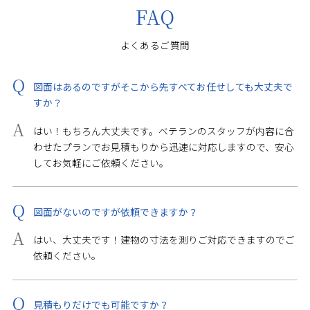
FAQ
図面はあるのですがそこから先すべてお任せしても大丈夫で
すか？
はい！もちろん大丈夫です。ベテランのスタッフが内容に合
わせたプランでお見積もりから迅速に対応しますので、安心
してお気軽にご依頼ください。
図面がないのですが依頼できますか？
はい、大丈夫です！建物の寸法を測りご対応できますのでご
依頼ください。
見積もりだけでも可能ですか？