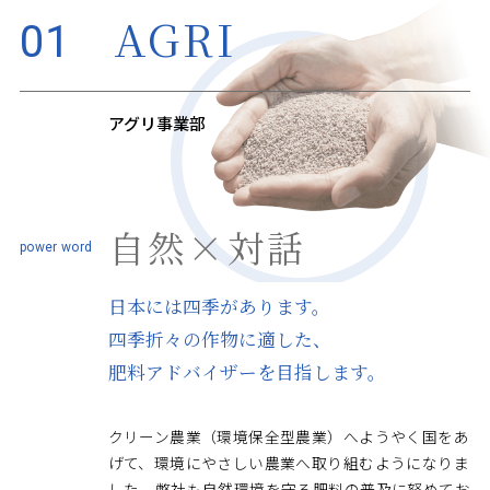
AGRI
01
アグリ事業部
自然×対話
日本には四季があります。
四季折々の作物に適した、
肥料アドバイザーを目指します。
クリーン農業（環境保全型農業）へようやく国をあ
げて、環境にやさしい農業へ取り組むようになりま
した。弊社も自然環境を守る肥料の普及に努めてお