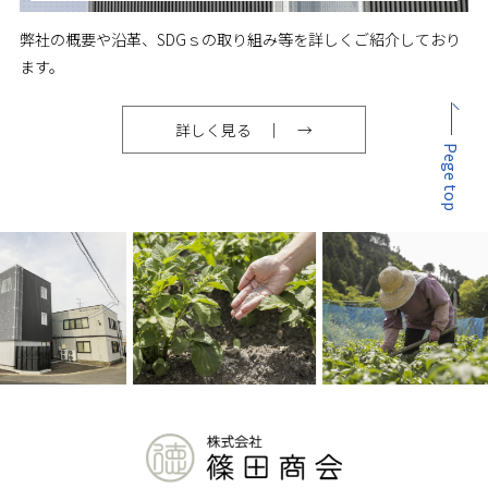
弊社の概要や沿革、SDGｓの取り組み等を詳しくご紹介しており
ます。
詳しく見る
Pege top