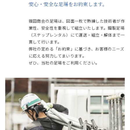
安心・安全な足場をお約束します。
篠田商会の足場は、図面一枚で熟練した技術者が作
業性、安全性を重視して組立いたします。鋼製足場
（ステップレンタル）にて運送・組立・解体まで一
貫して行います。
弊社の定める「お約束」に基づき、お客様のニーズ
に応える努力してまいります。
ぜひ、当社の足場をご利用ください。