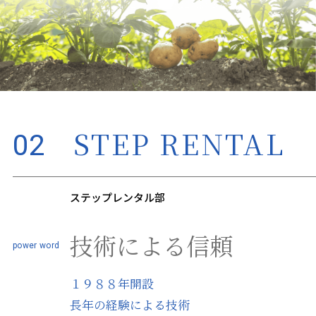
STEP RENTAL
02
ステップレンタル部
技術による信頼
１９８８年開設
長年の経験による技術